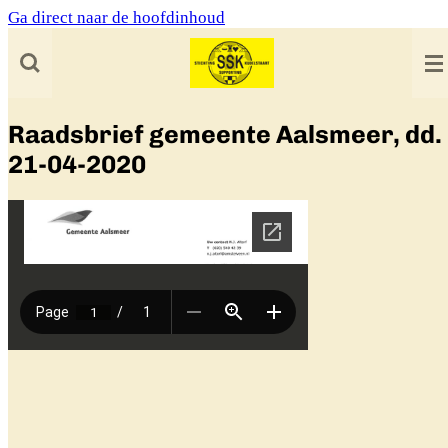
Ga direct naar de hoofdinhoud
Raadsbrief gemeente Aalsmeer, dd.
21-04-2020