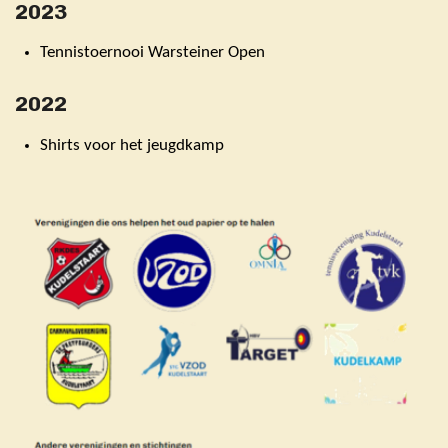
2023
Tennistoernooi Warsteiner Open
2022
Shirts voor het jeugdkamp