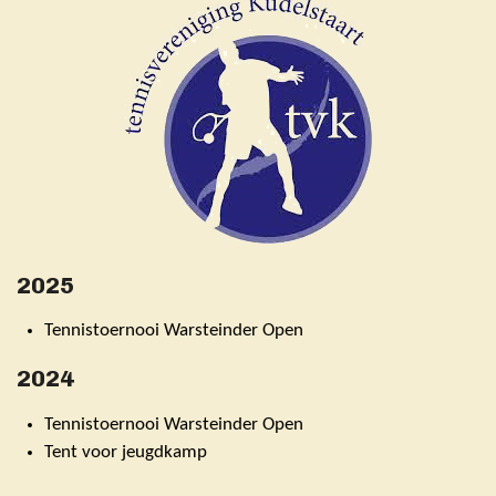
2025
Tennistoernooi Warsteinder Open
2024
Tennistoernooi Warsteinder Open
Tent voor jeugdkamp