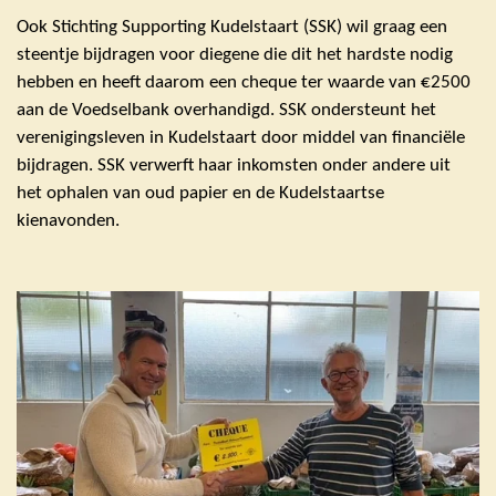
Ook Stichting Supporting Kudelstaart (SSK) wil graag een
steentje bijdragen voor diegene die dit het hardste nodig
hebben en heeft daarom een cheque ter waarde van €2500
aan de Voedselbank overhandigd. SSK ondersteunt het
verenigingsleven in Kudelstaart door middel van financiële
bijdragen. SSK verwerft haar inkomsten onder andere uit
het ophalen van oud papier en de Kudelstaartse
kienavonden.