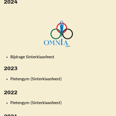
2024
Bijdrage Sinterklaasfeest
2023
Pietengym (Sinterklaasfeest)
2022
Pietengym (Sinterklaasfeest)